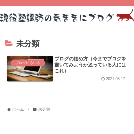
未分類
ブログの始め方（今までブログを
ブログいろいろ
書いてみようか迷っている人には
これ）
2021.03.17
ホーム
未分類