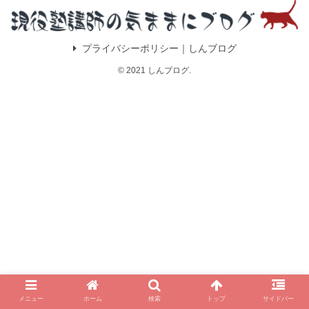
プライバシーポリシー｜しんブログ
© 2021 しんブログ.
メニュー
ホーム
検索
トップ
サイドバー