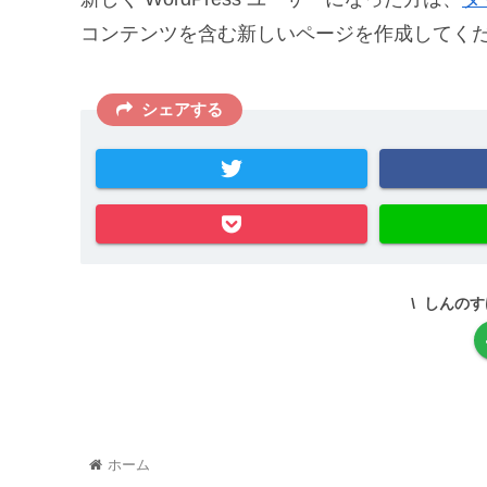
コンテンツを含む新しいページを作成してくだ
シェアする
しんのす
ホーム