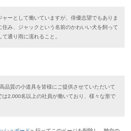
ジャーとして働いていますが、俳優志望でもありま
に住み、ジャックという名前のかわいい犬を飼って
して通り雨に濡れること。
来、高品質の小道具を皆様にご提供させていただいて
は2,000名以上の社員が働いており、様々な形で
ッシュボード
へ行ってこのページを削除し、独自の