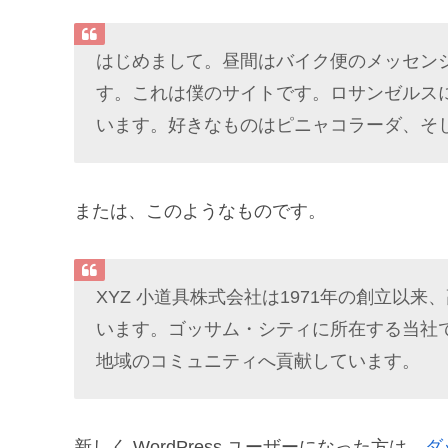
はじめまして。昼間はバイク便のメッセン
す。これは僕のサイトです。ロサンゼルス
います。好きなものはピニャコラーダ、そ
または、このようなものです。
XYZ 小道具株式会社は1971年の創立以
います。ゴッサム・シティに所在する当社で
地域のコミュニティへ貢献しています。
新しく WordPress ユーザーになった方は、
ダ