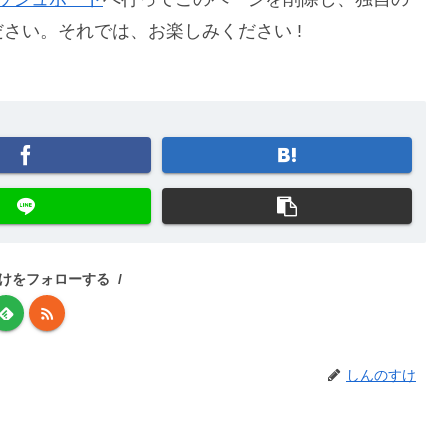
さい。それでは、お楽しみください !
けをフォローする
しんのすけ