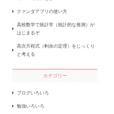
クァンダアプリの使い方
高校数学で統計学（統計的な推測）が
はじまるぞ
高次方程式（剰余の定理）をじっくり
と考える
カテゴリー
ブログいろいろ
勉強いろいろ