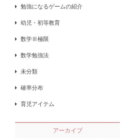
勉強になるゲームの紹介
幼児・初等教育
数学Ⅲ極限
数学勉強法
未分類
確率分布
育児アイテム
アーカイブ