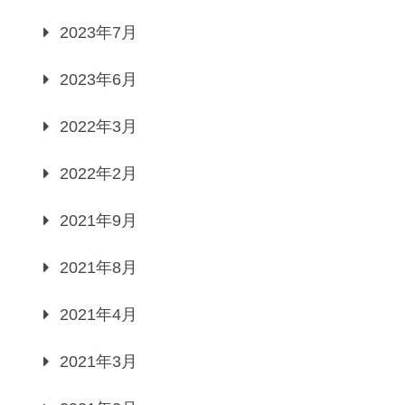
2023年7月
2023年6月
2022年3月
2022年2月
2021年9月
2021年8月
2021年4月
2021年3月