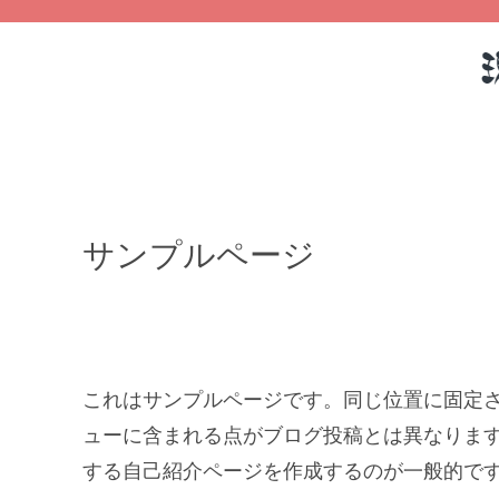
サンプルページ
これはサンプルページです。同じ位置に固定さ
ューに含まれる点がブログ投稿とは異なりま
する自己紹介ページを作成するのが一般的で