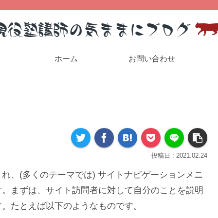
ホーム
お問い合わせ
2021.02.24
れ、(多くのテーマでは) サイトナビゲーションメニ
す。まずは、サイト訪問者に対して自分のことを説明
す。たとえば以下のようなものです。