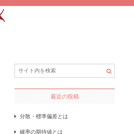
最近の投稿
分散・標準偏差とは
確率の期待値とは