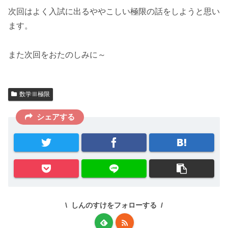
次回はよく入試に出るややこしい極限の話をしようと思い
ます。
また次回をおたのしみに～
数学Ⅲ極限
シェアする
しんのすけをフォローする