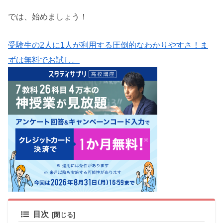
では、始めましょう！
受験生の2人に1人が利用する圧倒的なわかりやすさ！ま
ずは無料でお試し。
目次