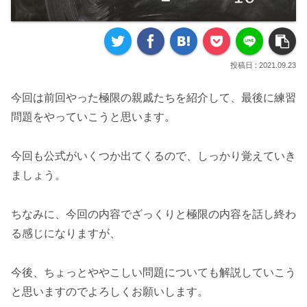
2021.09.23
今回は前回やった極限の親戚たちを紹介して、最後に練習
問題をやっていこうと思います。
今回も公式がいくつか出てくるので、しっかり覚えていき
ましょう。
ちなみに、今回の内容でざっくりと極限の内容を話し終わ
る感じになりますが、
今後、ちょっとややこしい問題についても解説していこう
と思いますのでよろしくお願いします。