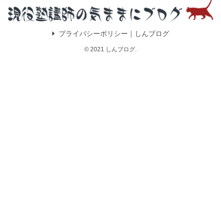
プライバシーポリシー｜しんブログ
© 2021 しんブログ.