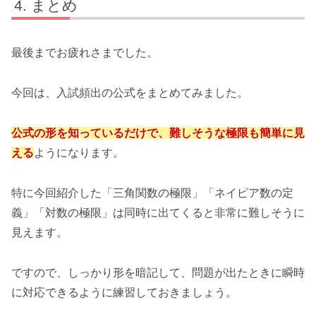
まとめ
最後までお疲れさまでした。
今回は、入試頻出の公式をまとめてみました。
公式の形を知っているだけで、難しそうな極限も簡単に見
える
ようになります。
特に今回紹介した「三角関数の極限」「ネイピア数の定
義」「対数の極限」は同時に出てくると非常に難しそうに
見えます。
ですので、しっかり形を暗記して、問題が出たときに瞬時
に対応できるように練習しておきましょう。