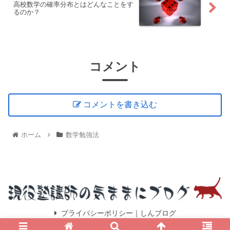
高校数学の確率分布とはどんなことをす
るのか？
コメント
コメントを書き込む
ホーム
数学勉強法
プライバシーポリシー｜しんブログ
© 2021 しんブログ.