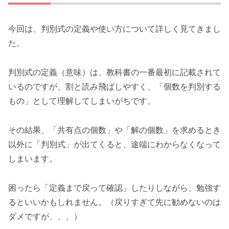
今回は、判別式の定義や使い方について詳しく見てきまし
た。
判別式の定義（意味）は、教科書の一番最初に記載されて
いるのですが、割と読み飛ばしやすく、「個数を判別する
もの」として理解してしまいがちです。
その結果、「共有点の個数」や「解の個数」を求めるとき
以外に「判別式」が出てくると、途端にわからなくなって
しまいます。
困ったら「定義まで戻って確認」したりしながら、勉強す
るといいかもしれません。（戻りすぎて先に勧めないのは
ダメですが、、、）