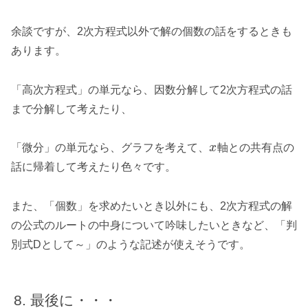
余談ですが、2次方程式以外で解の個数の話をするときも
あります。
「高次方程式」の単元なら、因数分解して2次方程式の話
まで分解して考えたり、
「微分」の単元なら、グラフを考えて、
x
軸との共有点の
話に帰着して考えたり色々です。
また、「個数」を求めたいとき以外にも、2次方程式の解
の公式のルートの中身について吟味したいときなど、「判
別式Dとして～」のような記述が使えそうです。
最後に・・・