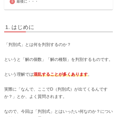
最後に・・・
はじめに
「判別式」とは何を判別するのか？
というと「解の個数」「解の種類」を判別するものです。
という理解では
混乱することが多くあります
。
実際に「なんで、ここでD（判別式）が出てくるんです
か？」とか、よく質問されます。
なので、今回は「判別式」とはいったい何なのか？につい