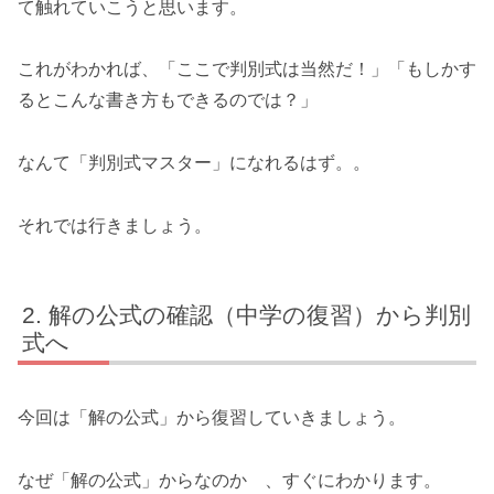
て触れていこうと思います。
これがわかれば、「ここで判別式は当然だ！」「もしかす
るとこんな書き方もできるのでは？」
なんて「判別式マスター」になれるはず。。
それでは行きましょう。
解の公式の確認（中学の復習）から判別
式へ
今回は「解の公式」から復習していきましょう。
なぜ「解の公式」からなのか 、すぐにわかります。