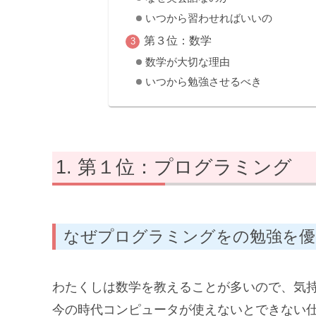
いつから習わせればいいの
第３位：数学
数学が大切な理由
いつから勉強させるべき
第１位：プログラミング
なぜプログラミングをの勉強を優
わたくしは数学を教えることが多いので、気
今の時代コンピュータが使えないとできない