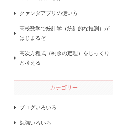
クァンダアプリの使い方
高校数学で統計学（統計的な推測）が
はじまるぞ
高次方程式（剰余の定理）をじっくり
と考える
カテゴリー
ブログいろいろ
勉強いろいろ