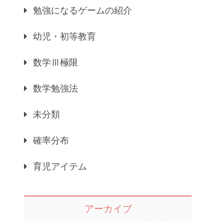
勉強になるゲームの紹介
幼児・初等教育
数学Ⅲ極限
数学勉強法
未分類
確率分布
育児アイテム
アーカイブ