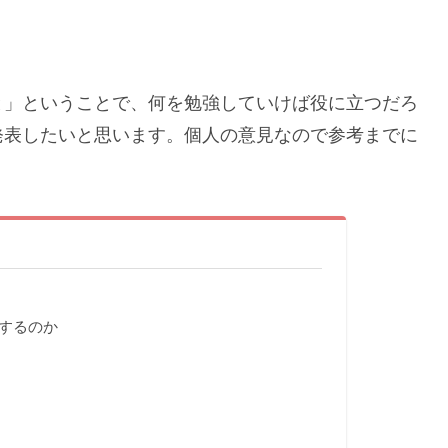
と」ということで、何を勉強していけば役に立つだろ
発表したいと思います。個人の意見なので参考までに
するのか