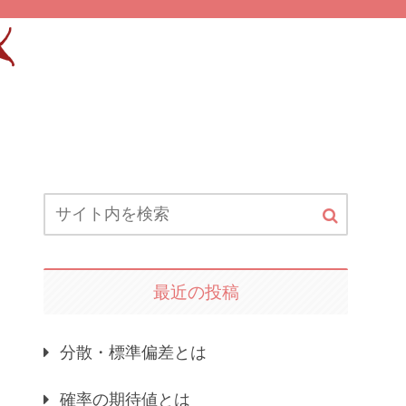
最近の投稿
分散・標準偏差とは
確率の期待値とは