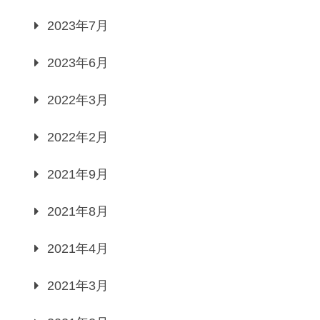
2023年7月
2023年6月
2022年3月
2022年2月
2021年9月
2021年8月
2021年4月
2021年3月