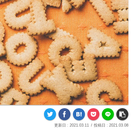
2021.03.11
2021.03.08