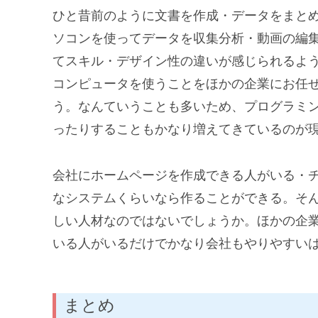
ひと昔前のように文書を作成・データをまと
ソコンを使ってデータを収集分析・動画の編
てスキル・デザイン性の違いが感じられるよ
コンピュータを使うことをほかの企業にお任
う。なんていうことも多いため、プログラミ
ったりすることもかなり増えてきているのが
会社にホームページを作成できる人がいる・
なシステムくらいなら作ることができる。そ
しい人材なのではないでしょうか。ほかの企
いる人がいるだけでかなり会社もやりやすい
まとめ