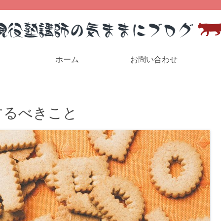
ホーム
お問い合わせ
するべきこと